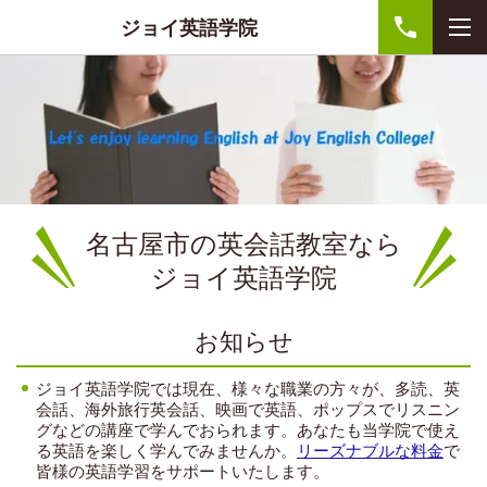
ジョイ英語学院
名古屋市の英会話教室なら
ジョイ英語学院
お知らせ
ジョイ英語学院では現在、様々な職業の方々が、多読、英
会話、海外旅行英会話、映画で英語、ポップスでリスニン
グなどの講座で学んでおられます。あなたも当学院で使え
る英語を楽しく学んでみませんか。
リーズナブルな料金
で
皆様の英語学習をサポートいたします。