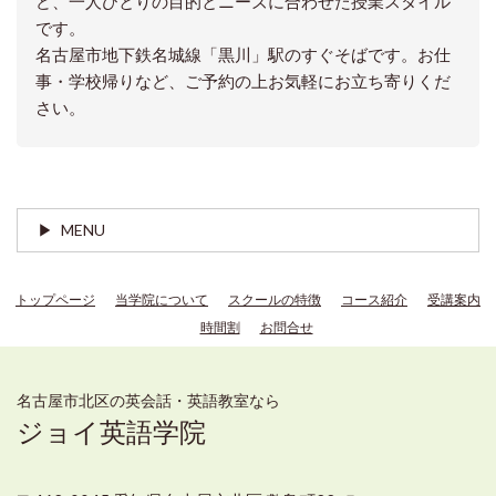
ど、一人ひとりの目的とニーズに合わせた授業スタイル
です。
名古屋市地下鉄名城線「黒川」駅のすぐそばです。お仕
事・学校帰りなど、ご予約の上お気軽にお立ち寄りくだ
さい。
MENU
トップページ
当学院について
スクールの特徴
コース紹介
受講案内
時間割
お問合せ
名古屋市北区の英会話・英語教室なら
ジョイ英語学院