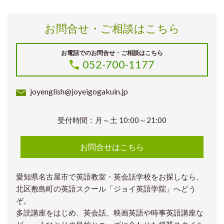
お問合せ・ご相談はこちら
お電話でのお問合せ・ご相談はこちら
052-700-1177
joyenglish@joyeigogakuin.jp
受付時間：月～土 10:00～21:00
お問合せはこちら
愛知県名古屋市で英語教室・英会話学校をお探しなら、
北区敷島町の英語スクール「ジョイ英語学院」へどう
ぞ。
多読講座をはじめ、英会話、映画英語や時事英語講座な