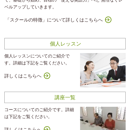
ベルアップしていきます。
「スクールの特徴」について詳しくはこちらへ
個人レッスン
個人レッスンについてのご紹介で
す。詳細は下記をご覧ください。
詳しくはこちらへ
講座一覧
コースについてのご紹介です。詳細
は下記をご覧ください。
詳しくはこちらへ