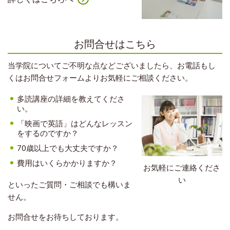
お問合せはこちら
当学院についてご不明な点などございましたら、お電話もし
くはお問合せフォームよりお気軽にご相談ください。
多読講座の詳細を教えてくださ
い。
「映画で英語」はどんなレッスン
をするのですか？
70歳以上でも大丈夫ですか？
費用はいくらかかりますか？
お気軽にご連絡くださ
い
といったご質問・ご相談でも構いま
せん。
お問合せをお待ちしております。