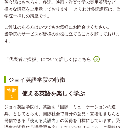
英会話はもちろん、多読、
映画・洋楽で学ぶ実用英語など
様々な講座をご用意しております。 とりわけ多読講座は、当
学院一押しの講座です。
ご興味のある方はいつでもお気軽にお問合せください。
当学院のサービスが皆様のお役に立てることを願っておりま
す。
「代表者ご挨拶」について詳しくはこちら
ジョイ英語学院の特徴
使える英語を楽しく学ぶ
ジョイ英語学院は、英語を「国際コミュニケーションの道
具」としてとらえ、国際社会で自分の意見・立場をきちんと
発信できる「
使える英語力」
の習得を目標にしています。受
講生の皆様に英語学習を楽しんでいただけるよう、ご興味や