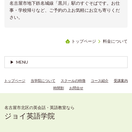
名古屋市地下鉄名城線「黒川」駅のすぐそばです。お仕
事・学校帰りなど、ご予約の上お気軽にお立ち寄りくだ
さい。
トップページ
料金について
MENU
トップページ
当学院について
スクールの特徴
コース紹介
受講案内
時間割
お問合せ
名古屋市北区の英会話・英語教室なら
ジョイ英語学院