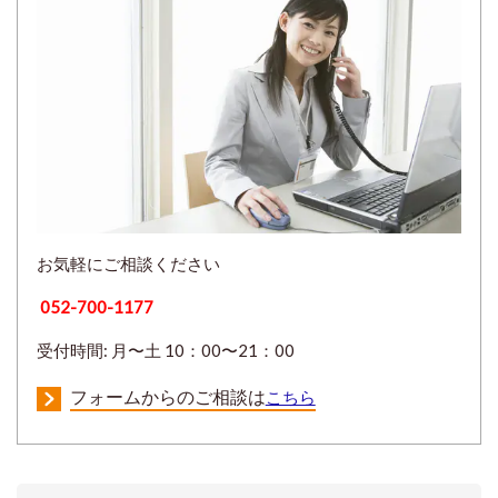
お気軽にご相談ください
052-700-1177
受付時間: 月〜土 10：00〜21：00
フォームからのご相談は
こちら