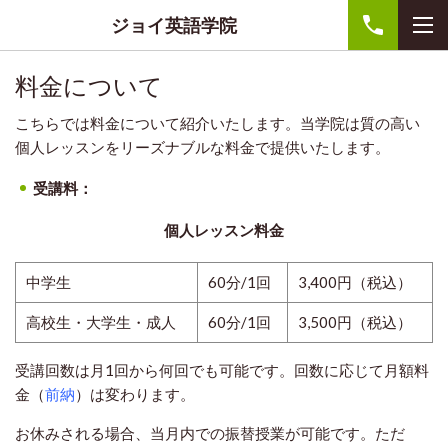
ジョイ英語学院
料金について
こちらでは料金について紹介いたします。当学院は質の高い
個人レッスンをリーズナブルな料金で提供いたします。
受講料：
個人レッスン料金
中学生
60分/1回
3,400円（税込）
高校生・大学生・成人
60分/1回
3,500円（税込）
受講回数は月1回から何回でも可能です。回数に応じて月額料
金（
前納
）は変わります。
お休みされる場合、当月内での振替授業が可能です。ただ