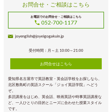
お問合せ・ご相談はこちら
お電話でのお問合せ・ご相談はこちら
052-700-1177
joyenglish@joyeigogakuin.jp
受付時間：月～土 10:00～21:00
お問合せはこちら
愛知県名古屋市で英語教室・英会話学校をお探しなら、
北区敷島町の英語スクール「ジョイ英語学院」へどう
ぞ。
多読講座をはじめ、英会話、映画英語や時事英語講座な
ど、一人ひとりの目的とニーズに合わせた授業スタイル
です。