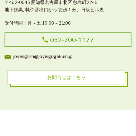
〒462-0045 愛知県名古屋市北区 敷島町22-５
地下鉄黒川駅2番出口から 徒歩１分、日販ビル裏
受付時間：月～土 10:00～21:00
052-700-1177
joyenglish@joyeigogakuin.jp
お問合せはこちら