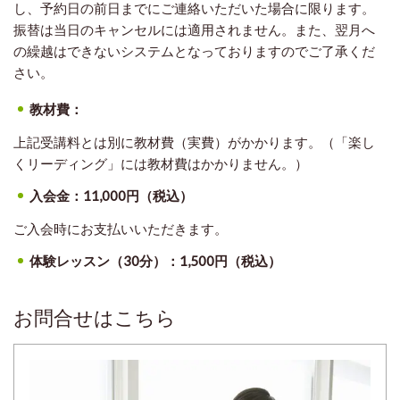
し、予約日の前日までにご連絡いただいた場合に限ります。
振替は当日のキャンセルには適用されません。また、翌月へ
の繰越はできないシステムとなっておりますのでご了承くだ
さい。
教材費：
上記受講料とは別に教材費（実費）がかかります。（「楽し
くリーディング」には教材費はかかりません。）
入会金：11,000円（税込）
ご入会時にお支払いいただきます。
体験レッスン（30分）：1,500円（税込）
お問合せはこちら