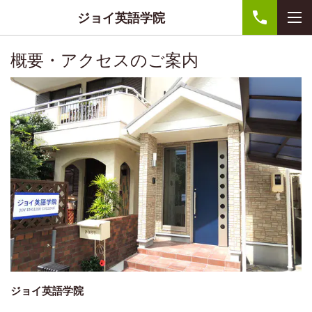
ジョイ英語学院
概要・アクセスのご案内
ジョイ英語学院