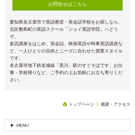
お問合せはこちら
愛知県名古屋市で英語教室・英会話学校をお探しなら、
北区敷島町の英語スクール「ジョイ英語学院」へどう
ぞ。
多読講座をはじめ、英会話、映画英語や時事英語講座な
ど、一人ひとりの目的とニーズに合わせた授業スタイル
です。
名古屋市地下鉄名城線「黒川」駅のすぐそばです。お仕
事・学校帰りなど、ご予約の上お気軽にお立ち寄りくだ
さい。
トップページ
概要・アクセス
MENU