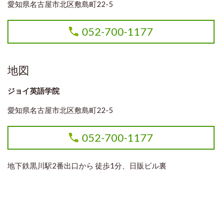
愛知県名古屋市北区敷島町22-5
052-700-1177
地図
ジョイ英語学院
愛知県名古屋市北区敷島町22-5
052-700-1177
地下鉄黒川駅2番出口から 徒歩1分、日販ビル裏