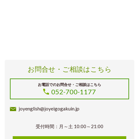
お問合せ・ご相談はこちら
お電話でのお問合せ・ご相談はこちら
052-700-1177
joyenglish@joyeigogakuin.jp
受付時間：月～土 10:00～21:00